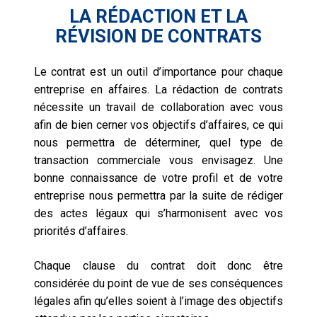
LA RÉDACTION ET LA
RÉVISION DE CONTRATS
Le contrat est un outil d’importance pour chaque
entreprise en affaires. La rédaction de contrats
nécessite un travail de collaboration avec vous
afin de bien cerner vos objectifs d’affaires, ce qui
nous permettra de déterminer, quel type de
transaction commerciale vous envisagez. Une
bonne connaissance de votre profil et de votre
entreprise nous permettra par la suite de rédiger
des actes légaux qui s’harmonisent avec vos
priorités d’affaires.
Chaque clause du contrat doit donc être
considérée du point de vue de ses conséquences
légales afin qu’elles soient à l’image des objectifs