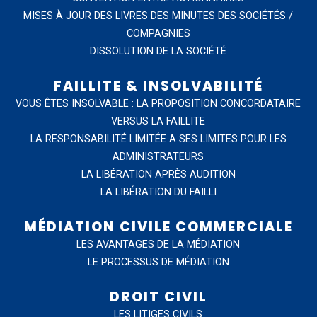
MISES À JOUR DES LIVRES DES MINUTES DES SOCIÉTÉS /
COMPAGNIES
DISSOLUTION DE LA SOCIÉTÉ
FAILLITE & INSOLVABILITÉ
VOUS ÊTES INSOLVABLE : LA PROPOSITION CONCORDATAIRE
VERSUS LA FAILLITE
LA RESPONSABILITÉ LIMITÉE A SES LIMITES POUR LES
ADMINISTRATEURS
LA LIBÉRATION APRÈS AUDITION
LA LIBÉRATION DU FAILLI
MÉDIATION CIVILE COMMERCIALE
LES AVANTAGES DE LA MÉDIATION
LE PROCESSUS DE MÉDIATION
DROIT CIVIL
LES LITIGES CIVILS