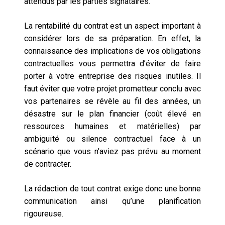
attendus par les parties signataires.
La rentabilité du contrat est un aspect important à
considérer lors de sa préparation. En effet, la
connaissance des implications de vos obligations
contractuelles vous permettra d’éviter de faire
porter à votre entreprise des risques inutiles. Il
faut éviter que votre projet prometteur conclu avec
vos partenaires se révèle au fil des années, un
désastre sur le plan financier (coût élevé en
ressources humaines et matérielles) par
ambiguïté ou silence contractuel face à un
scénario que vous n’aviez pas prévu au moment
de contracter.
La rédaction de tout contrat exige donc une bonne
communication ainsi qu’une planification
rigoureuse.