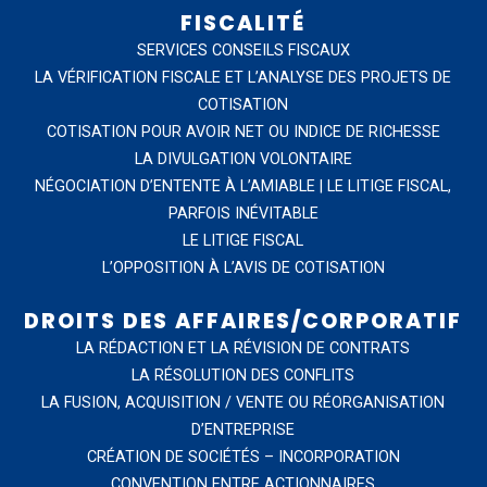
FISCALITÉ
SERVICES CONSEILS FISCAUX
LA VÉRIFICATION FISCALE ET L’ANALYSE DES PROJETS DE
COTISATION
COTISATION POUR AVOIR NET OU INDICE DE RICHESSE
LA DIVULGATION VOLONTAIRE
NÉGOCIATION D’ENTENTE À L’AMIABLE | LE LITIGE FISCAL,
PARFOIS INÉVITABLE
LE LITIGE FISCAL
L’OPPOSITION À L’AVIS DE COTISATION
DROITS DES AFFAIRES/CORPORATIF
LA RÉDACTION ET LA RÉVISION DE CONTRATS
LA RÉSOLUTION DES CONFLITS
LA FUSION, ACQUISITION / VENTE OU RÉORGANISATION
D’ENTREPRISE
CRÉATION DE SOCIÉTÉS – INCORPORATION
CONVENTION ENTRE ACTIONNAIRES