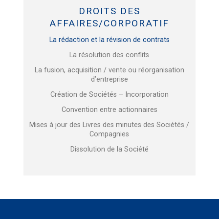
DROITS DES
AFFAIRES/CORPORATIF
La rédaction et la révision de contrats
La résolution des conflits
La fusion, acquisition / vente ou réorganisation
d’entreprise
Création de Sociétés – Incorporation
Convention entre actionnaires
Mises à jour des Livres des minutes des Sociétés /
Compagnies
Dissolution de la Société