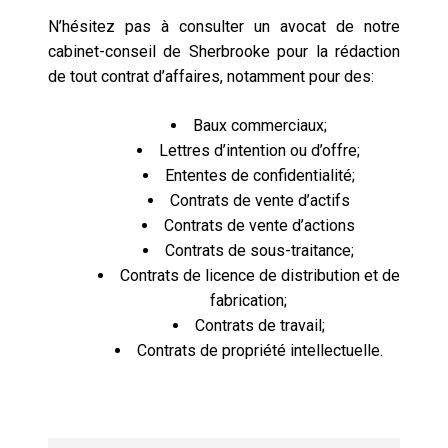
N’hésitez pas à consulter un avocat de notre
cabinet-conseil de Sherbrooke pour la rédaction
de tout contrat d’affaires, notamment pour des:
Baux commerciaux;
Lettres d’intention ou d’offre;
Ententes de confidentialité;
Contrats de vente d’actifs
Contrats de vente d’actions
Contrats de sous-traitance;
Contrats de licence de distribution et de
fabrication;
Contrats de travail;
Contrats de propriété intellectuelle.