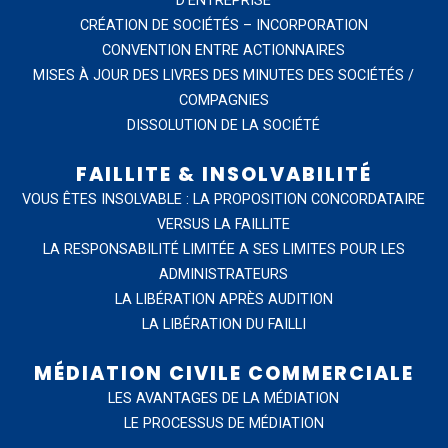
D’ENTREPRISE
CRÉATION DE SOCIÉTÉS – INCORPORATION
CONVENTION ENTRE ACTIONNAIRES
MISES À JOUR DES LIVRES DES MINUTES DES SOCIÉTÉS /
COMPAGNIES
DISSOLUTION DE LA SOCIÉTÉ
FAILLITE & INSOLVABILITÉ
VOUS ÊTES INSOLVABLE : LA PROPOSITION CONCORDATAIRE
VERSUS LA FAILLITE
LA RESPONSABILITÉ LIMITÉE A SES LIMITES POUR LES
ADMINISTRATEURS
LA LIBÉRATION APRÈS AUDITION
LA LIBÉRATION DU FAILLI
MÉDIATION CIVILE COMMERCIALE
LES AVANTAGES DE LA MÉDIATION
LE PROCESSUS DE MÉDIATION