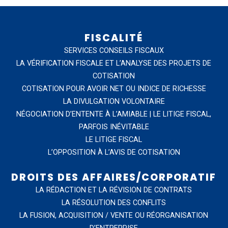
FISCALITÉ
SERVICES CONSEILS FISCAUX
LA VÉRIFICATION FISCALE ET L’ANALYSE DES PROJETS DE
COTISATION
COTISATION POUR AVOIR NET OU INDICE DE RICHESSE
LA DIVULGATION VOLONTAIRE
NÉGOCIATION D’ENTENTE À L’AMIABLE | LE LITIGE FISCAL,
PARFOIS INÉVITABLE
LE LITIGE FISCAL
L’OPPOSITION À L’AVIS DE COTISATION
DROITS DES AFFAIRES/CORPORATIF
LA RÉDACTION ET LA RÉVISION DE CONTRATS
LA RÉSOLUTION DES CONFLITS
LA FUSION, ACQUISITION / VENTE OU RÉORGANISATION