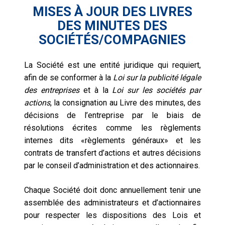
MISES À JOUR DES LIVRES
DES MINUTES DES
SOCIÉTÉS/COMPAGNIES
La Société est une entité juridique qui requiert,
afin de se conformer à la
Loi sur la publicité légale
des entreprises
et à la
Loi sur les sociétés par
actions
, la consignation au Livre des minutes, des
décisions de l’entreprise par le biais de
résolutions écrites comme les règlements
internes dits «règlements généraux» et les
contrats de transfert d’actions et autres décisions
par le conseil d’administration et des actionnaires.
Chaque Société doit donc annuellement tenir une
assemblée des administrateurs et d’actionnaires
pour respecter les dispositions des Lois et