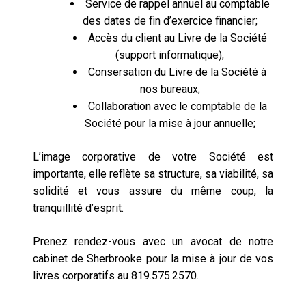
Service de rappel annuel au comptable
des dates de fin d’exercice financier;
Accès du client au Livre de la Société
(support informatique);
Consersation du Livre de la Société à
nos bureaux;
Collaboration avec le comptable de la
Société pour la mise à jour annuelle;
L’image corporative de votre Société est
importante, elle reflète sa structure, sa viabilité, sa
solidité et vous assure du même coup, la
tranquillité d’esprit.
Prenez rendez-vous avec un avocat de notre
cabinet de Sherbrooke pour la mise à jour de vos
livres corporatifs au 819.575.2570.