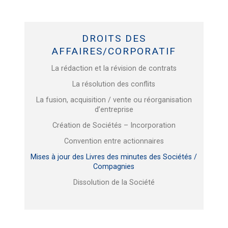
DROITS DES
AFFAIRES/CORPORATIF
La rédaction et la révision de contrats
La résolution des conflits
La fusion, acquisition / vente ou réorganisation
d’entreprise
Création de Sociétés – Incorporation
Convention entre actionnaires
Mises à jour des Livres des minutes des Sociétés /
Compagnies
Dissolution de la Société