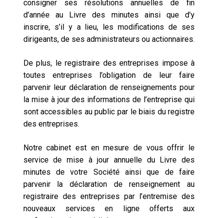
consigner ses résolutions annuelles de fin
d’année au Livre des minutes ainsi que d’y
inscrire, s’il y a lieu, les modifications de ses
dirigeants, de ses administrateurs ou actionnaires.
De plus, le registraire des entreprises impose à
toutes entreprises l’obligation de leur faire
parvenir leur déclaration de renseignements pour
la mise à jour des informations de l’entreprise qui
sont accessibles au public par le biais du registre
des entreprises.
Notre cabinet est en mesure de vous offrir le
service de mise à jour annuelle du Livre des
minutes de votre Société ainsi que de faire
parvenir la déclaration de renseignement au
registraire des entreprises par l’entremise des
nouveaux services en ligne offerts aux