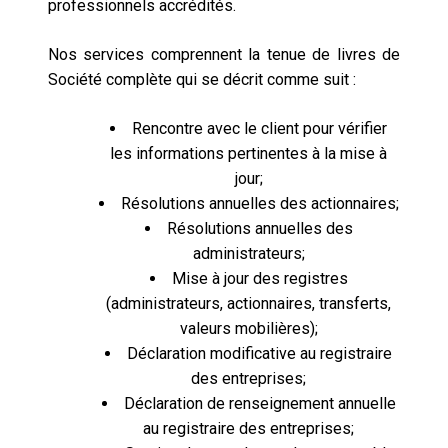
professionnels accrédités.
Nos services comprennent la tenue de livres de
Société complète qui se décrit comme suit :
Rencontre avec le client pour vérifier
les informations pertinentes à la mise à
jour;
Résolutions annuelles des actionnaires;
Résolutions annuelles des
administrateurs;
Mise à jour des registres
(administrateurs, actionnaires, transferts,
valeurs mobilières);
Déclaration modificative au registraire
des entreprises;
Déclaration de renseignement annuelle
au registraire des entreprises;