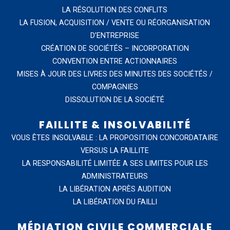
LA RÉSOLUTION DES CONFLITS
LA FUSION, ACQUISITION / VENTE OU RÉORGANISATION
D’ENTREPRISE
CRÉATION DE SOCIÉTÉS – INCORPORATION
CONVENTION ENTRE ACTIONNAIRES
MISES À JOUR DES LIVRES DES MINUTES DES SOCIÉTÉS /
COMPAGNIES
DISSOLUTION DE LA SOCIÉTÉ
FAILLITE & INSOLVABILITÉ
VOUS ÊTES INSOLVABLE : LA PROPOSITION CONCORDATAIRE
VERSUS LA FAILLITE
LA RESPONSABILITÉ LIMITÉE A SES LIMITES POUR LES
ADMINISTRATEURS
LA LIBÉRATION APRÈS AUDITION
LA LIBÉRATION DU FAILLI
MÉDIATION CIVILE COMMERCIALE