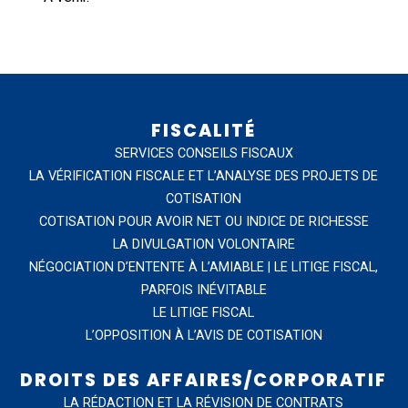
FISCALITÉ
SERVICES CONSEILS FISCAUX
LA VÉRIFICATION FISCALE ET L’ANALYSE DES PROJETS DE
COTISATION
COTISATION POUR AVOIR NET OU INDICE DE RICHESSE
LA DIVULGATION VOLONTAIRE
NÉGOCIATION D’ENTENTE À L’AMIABLE | LE LITIGE FISCAL,
PARFOIS INÉVITABLE
LE LITIGE FISCAL
L’OPPOSITION À L’AVIS DE COTISATION
DROITS DES AFFAIRES/CORPORATIF
LA RÉDACTION ET LA RÉVISION DE CONTRATS